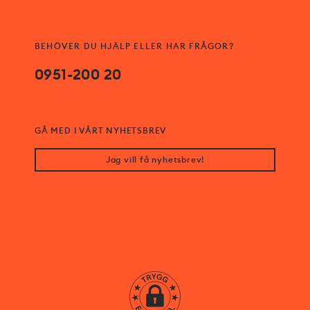
BEHÖVER DU HJÄLP ELLER HAR FRÅGOR?
0951-200 20
GÅ MED I VÅRT NYHETSBREV
Jag vill få nyhetsbrev!