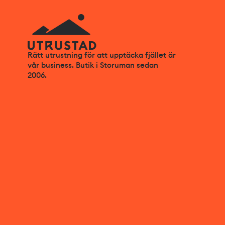
Rätt utrustning för att upptäcka fjället är
vår business. Butik i Storuman sedan
2006.