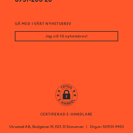
GÅ MED I VÅRT NYHETSBREV
Jag vill få nyhetsbrev!
CERTIFIERAD E-HANDLARE
Utrustad AB, Skolgatan 19, 923 31 Storuman
|
Org.nr: 559131-9453