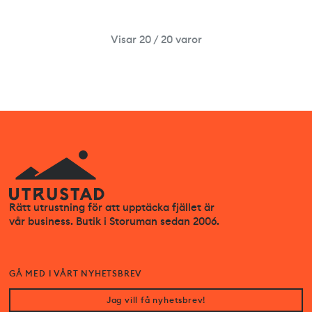
Visar 20 / 20 varor
Rätt utrustning för att upptäcka fjället är
vår business. Butik i Storuman sedan 2006.
GÅ MED I VÅRT NYHETSBREV
Jag vill få nyhetsbrev!