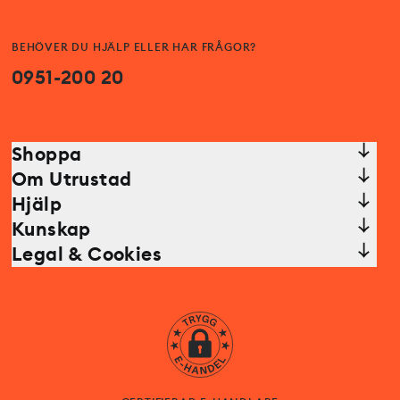
BEHÖVER DU HJÄLP ELLER HAR FRÅGOR?
0951-200 20
Shoppa
Om Utrustad
Hjälp
Kunskap
Legal & Cookies