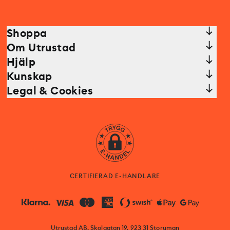
Shoppa
Om Utrustad
Hjälp
Kunskap
Legal & Cookies
CERTIFIERAD E-HANDLARE
Utrustad AB, Skolgatan 19, 923 31 Storuman