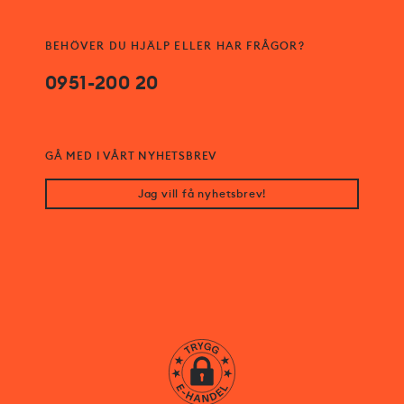
BEHÖVER DU HJÄLP ELLER HAR FRÅGOR?
0951-200 20
GÅ MED I VÅRT NYHETSBREV
Jag vill få nyhetsbrev!