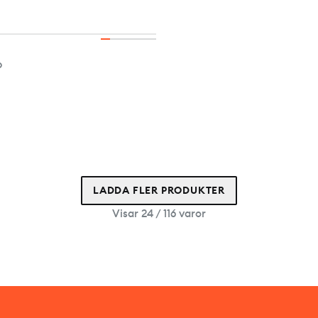
p
LADDA FLER PRODUKTER
Visar 24 / 116 varor