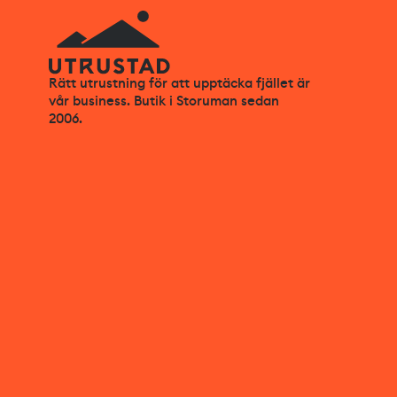
Rätt utrustning för att upptäcka fjället är
vår business. Butik i Storuman sedan
2006.