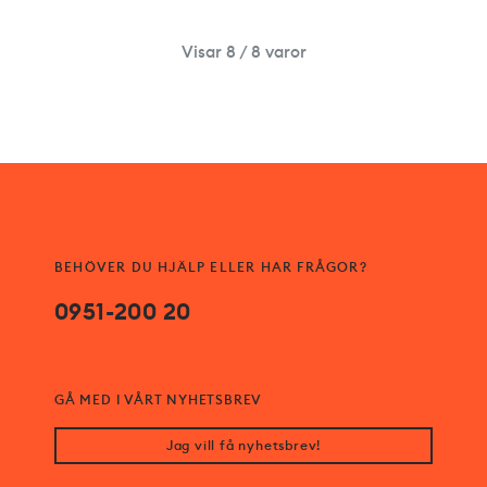
Visar 8 / 8 varor
BEHÖVER DU HJÄLP ELLER HAR FRÅGOR?
0951-200 20
GÅ MED I VÅRT NYHETSBREV
Jag vill få nyhetsbrev!