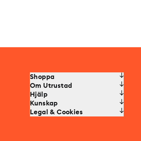
Shoppa
Om Utrustad
Hjälp
Kunskap
Legal & Cookies