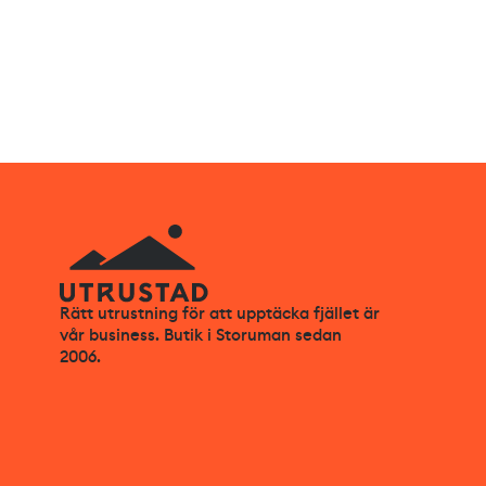
Rätt utrustning för att upptäcka fjället är
vår business. Butik i Storuman sedan
2006.