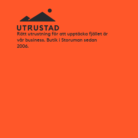
Rätt utrustning för att upptäcka fjället är
vår business. Butik i Storuman sedan
2006.