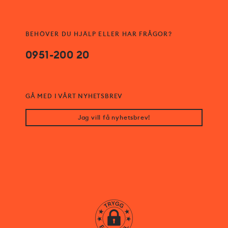
BEHÖVER DU HJÄLP ELLER HAR FRÅGOR?
0951-200 20
GÅ MED I VÅRT NYHETSBREV
Jag vill få nyhetsbrev!