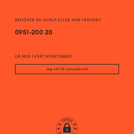
BEHÖVER DU HJÄLP ELLER HAR FRÅGOR?
0951-200 20
GÅ MED I VÅRT NYHETSBREV
Jag vill få nyhetsbrev!