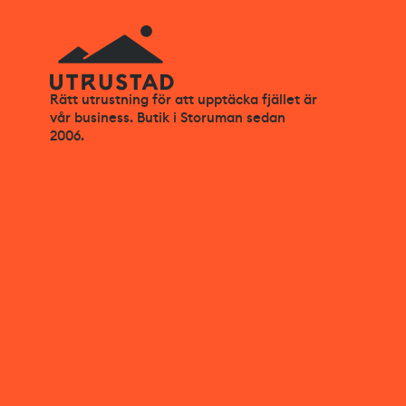
Rätt utrustning för att upptäcka fjället är
vår business. Butik i Storuman sedan
2006.