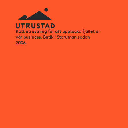
Rätt utrustning för att upptäcka fjället är
vår business. Butik i Storuman sedan
2006.