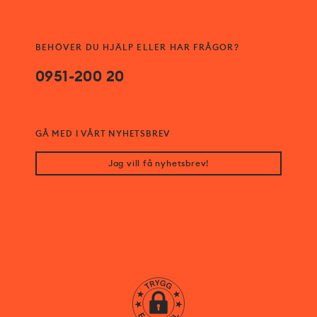
BEHÖVER DU HJÄLP ELLER HAR FRÅGOR?
0951-200 20
GÅ MED I VÅRT NYHETSBREV
Jag vill få nyhetsbrev!