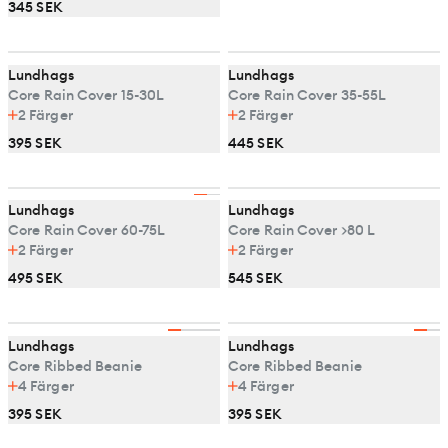
345 SEK
Lundhags
Lundhags
Core Rain Cover 15-30L
Core Rain Cover 35-55L
2
Färger
2
Färger
395 SEK
445 SEK
Lundhags
Lundhags
Core Rain Cover 60-75L
Core Rain Cover >80 L
2
Färger
2
Färger
495 SEK
545 SEK
Lundhags
Lundhags
Core Ribbed Beanie
Core Ribbed Beanie
4
Färger
4
Färger
395 SEK
395 SEK