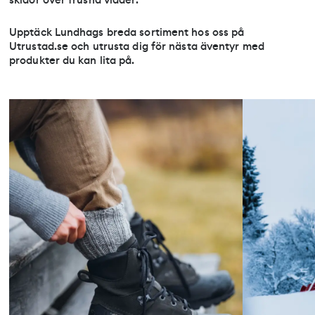
Upptäck Lundhags breda sortiment hos oss på
Utrustad.se och utrusta dig för nästa äventyr med
produkter du kan lita på.