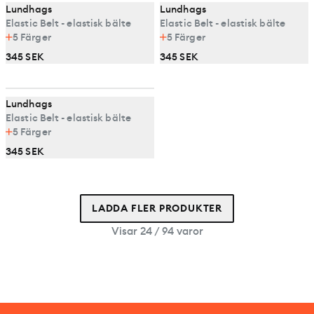
Lundhags
Lundhags
Elastic Belt - elastisk bälte
Elastic Belt - elastisk bälte
5
Färger
5
Färger
345 SEK
345 SEK
Lundhags
Elastic Belt - elastisk bälte
5
Färger
345 SEK
LADDA FLER PRODUKTER
Visar 24 / 94 varor