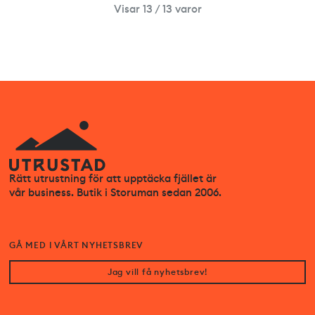
Visar 13 / 13 varor
Rätt utrustning för att upptäcka fjället är
vår business. Butik i Storuman sedan 2006.
GÅ MED I VÅRT NYHETSBREV
Jag vill få nyhetsbrev!