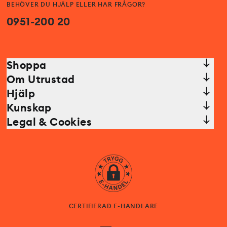
BEHÖVER DU HJÄLP ELLER HAR FRÅGOR?
0951-200 20
Shoppa
Om Utrustad
Hjälp
Kunskap
Legal & Cookies
CERTIFIERAD E-HANDLARE