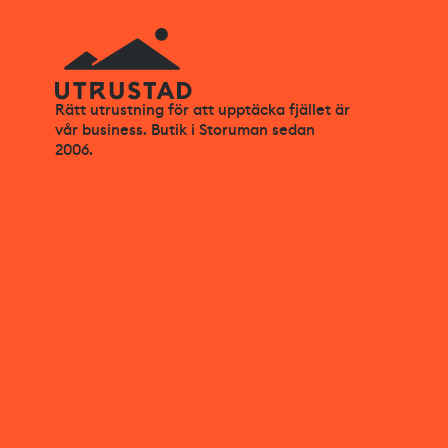
Rätt utrustning för att upptäcka fjället är
vår business. Butik i Storuman sedan
2006.