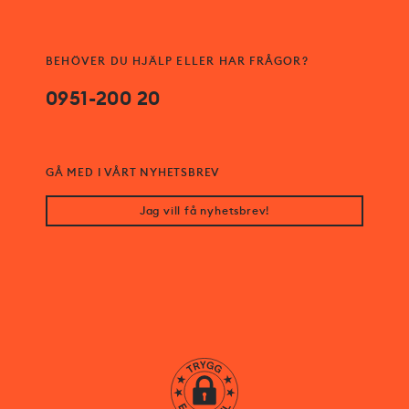
BEHÖVER DU HJÄLP ELLER HAR FRÅGOR?
0951-200 20
GÅ MED I VÅRT NYHETSBREV
Jag vill få nyhetsbrev!