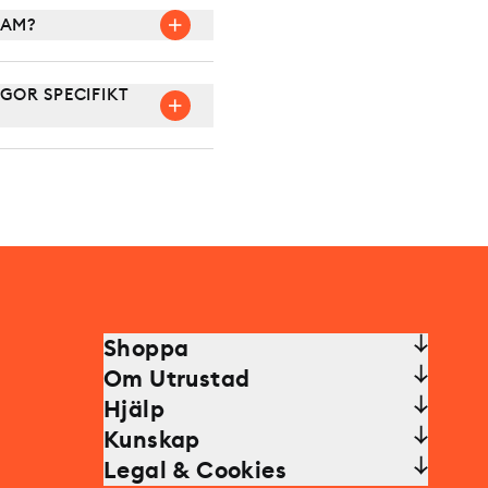
DAM?
GOR SPECIFIKT
Shoppa
Om Utrustad
Hjälp
Kunskap
Legal & Cookies