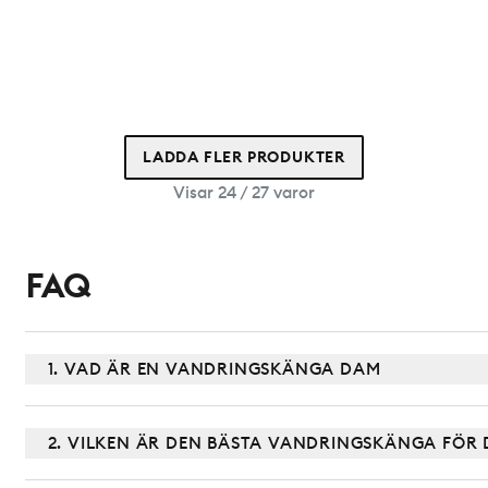
LADDA FLER PRODUKTER
Visar 24 / 27 varor
FAQ
1. VAD ÄR EN VANDRINGSKÄNGA DAM
2. VILKEN ÄR DEN BÄSTA VANDRINGSKÄNGA FÖR