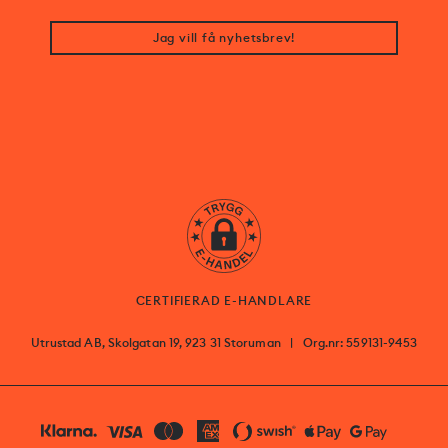
Jag vill få nyhetsbrev!
CERTIFIERAD E-HANDLARE
Utrustad AB, Skolgatan 19, 923 31 Storuman
|
Org.nr: 559131-9453