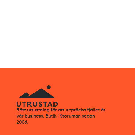
Rätt utrustning för att upptäcka fjället är
vår business. Butik i Storuman sedan
2006.