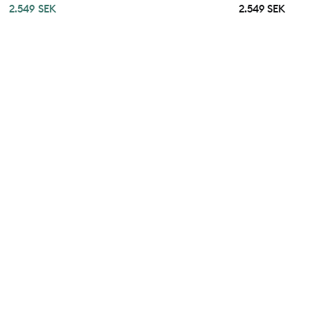
2.549 SEK
2.549 SEK