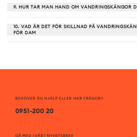
9. HUR TAR MAN HAND OM VANDRINGSKÄNGOR 
10. VAD ÄR DET FÖR SKILLNAD PÅ VANDRINGSKÄN
FÖR DAM
BEHÖVER DU HJÄLP ELLER HAR FRÅGOR?
0951-200 20
GÅ MED I VÅRT NYHETSBREV