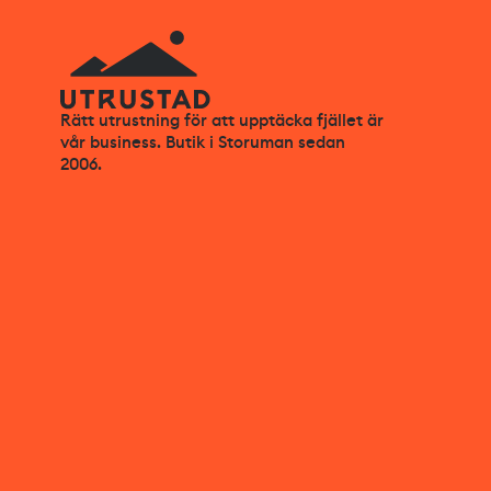
Rätt utrustning för att upptäcka fjället är
vår business. Butik i Storuman sedan
2006.