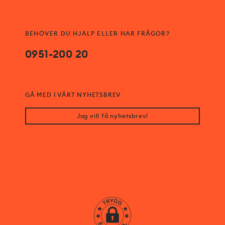
BEHÖVER DU HJÄLP ELLER HAR FRÅGOR?
0951-200 20
GÅ MED I VÅRT NYHETSBREV
Jag vill få nyhetsbrev!