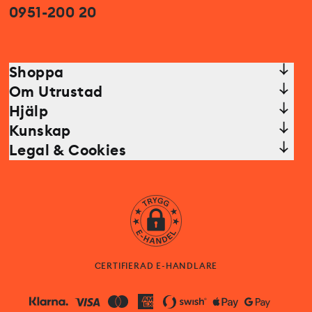
0951-200 20
Shoppa
Om Utrustad
Hjälp
Kunskap
Legal & Cookies
CERTIFIERAD E-HANDLARE