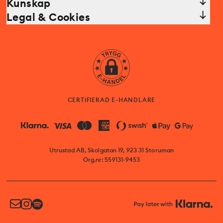
Kunskap
Legal & Cookies
CERTIFIERAD E-HANDLARE
Utrustad AB, Skolgatan 19, 923 31 Storuman
Org.nr: 559131-9453