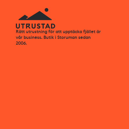
Rätt utrustning för att upptäcka fjället är
vår business. Butik i Storuman sedan
2006.