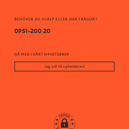
BEHÖVER DU HJÄLP ELLER HAR FRÅGOR?
0951-200 20
GÅ MED I VÅRT NYHETSBREV
Jag vill få nyhetsbrev!