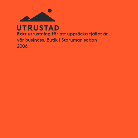
Rätt utrustning för att upptäcka fjället är
vår business. Butik i Storuman sedan
2006.