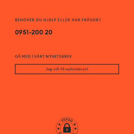
BEHÖVER DU HJÄLP ELLER HAR FRÅGOR?
0951-200 20
GÅ MED I VÅRT NYHETSBREV
Jag vill få nyhetsbrev!