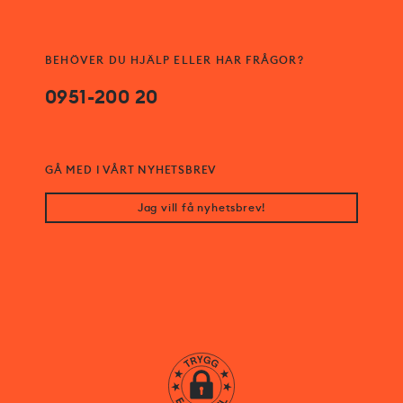
BEHÖVER DU HJÄLP ELLER HAR FRÅGOR?
0951-200 20
GÅ MED I VÅRT NYHETSBREV
Jag vill få nyhetsbrev!