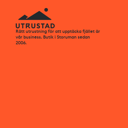
Rätt utrustning för att upptäcka fjället är
vår business. Butik i Storuman sedan
2006.