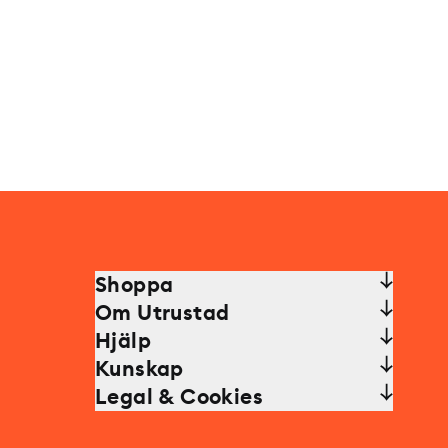
Shoppa
Om Utrustad
Hjälp
Kunskap
Legal & Cookies