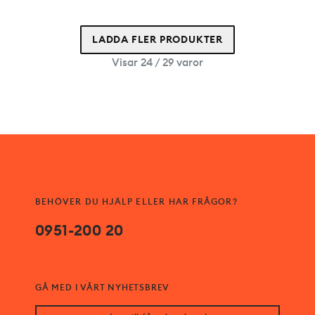
LADDA FLER PRODUKTER
Visar 24 / 29 varor
BEHÖVER DU HJÄLP ELLER HAR FRÅGOR?
0951-200 20
GÅ MED I VÅRT NYHETSBREV