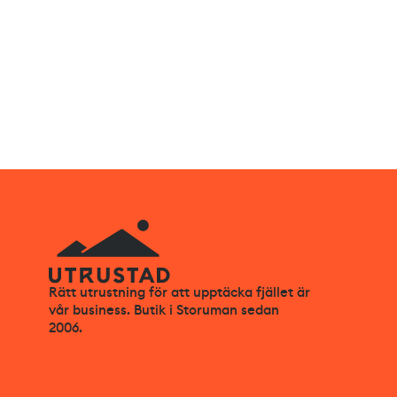
Rätt utrustning för att upptäcka fjället är
vår business. Butik i Storuman sedan
2006.