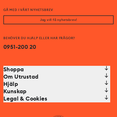
GÅ MED I VÅRT NYHETSBREV
Jag vill få nyhetsbrev!
BEHÖVER DU HJÄLP ELLER HAR FRÅGOR?
0951-200 20
Shoppa
Om Utrustad
Hjälp
Kunskap
Legal & Cookies