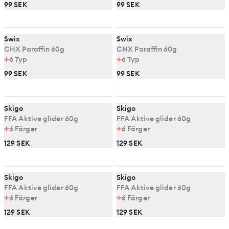
99 SEK
99 SEK
Swix
Swix
CHX Paraffin 60g
CHX Paraffin 60g
6
Typ
6
Typ
99 SEK
99 SEK
Skigo
Skigo
FFA Aktive glider 60g
FFA Aktive glider 60g
6
Färger
6
Färger
129 SEK
129 SEK
Skigo
Skigo
FFA Aktive glider 60g
FFA Aktive glider 60g
6
Färger
6
Färger
129 SEK
129 SEK