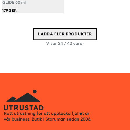
GLIDE 60 ml
179 SEK
LADDA FLER PRODUKTER
Visar 24 / 42 varor
Rätt utrustning för att upptäcka fjället är
vår business. Butik i Storuman sedan 2006.