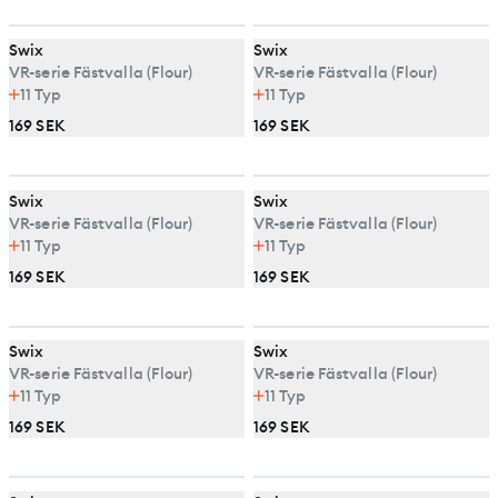
Swix
Swix
VR-serie Fästvalla (Flour)
VR-serie Fästvalla (Flour)
11
Typ
11
Typ
169 SEK
169 SEK
Swix
Swix
VR-serie Fästvalla (Flour)
VR-serie Fästvalla (Flour)
11
Typ
11
Typ
169 SEK
169 SEK
Swix
Swix
VR-serie Fästvalla (Flour)
VR-serie Fästvalla (Flour)
11
Typ
11
Typ
169 SEK
169 SEK