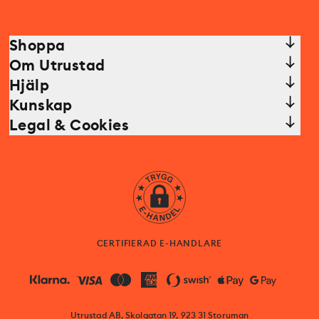
Shoppa
Om Utrustad
Hjälp
Kunskap
Legal & Cookies
CERTIFIERAD E-HANDLARE
Utrustad AB, Skolgatan 19, 923 31 Storuman