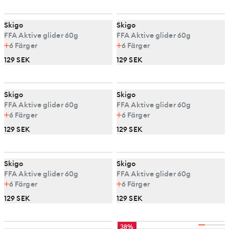
Skigo
Skigo
FFA Aktive glider 60g
FFA Aktive glider 60g
6
Färger
6
Färger
129 SEK
129 SEK
Skigo
Skigo
FFA Aktive glider 60g
FFA Aktive glider 60g
6
Färger
6
Färger
129 SEK
129 SEK
Skigo
Skigo
FFA Aktive glider 60g
FFA Aktive glider 60g
6
Färger
6
Färger
129 SEK
129 SEK
38%