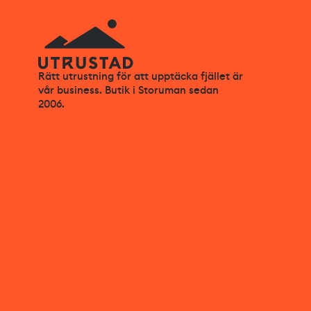
Rätt utrustning för att upptäcka fjället är
vår business. Butik i Storuman sedan
2006.