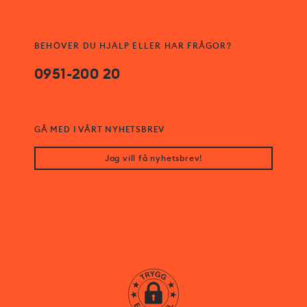
BEHÖVER DU HJÄLP ELLER HAR FRÅGOR?
0951-200 20
GÅ MED I VÅRT NYHETSBREV
Jag vill få nyhetsbrev!