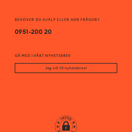
BEHÖVER DU HJÄLP ELLER HAR FRÅGOR?
0951-200 20
GÅ MED I VÅRT NYHETSBREV
Jag vill få nyhetsbrev!