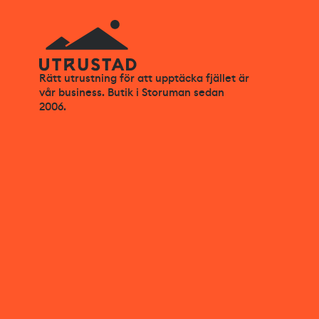
Rätt utrustning för att upptäcka fjället är
vår business. Butik i Storuman sedan
2006.