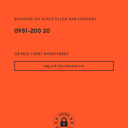
BEHÖVER DU HJÄLP ELLER HAR FRÅGOR?
0951-200 20
GÅ MED I VÅRT NYHETSBREV
Jag vill få nyhetsbrev!