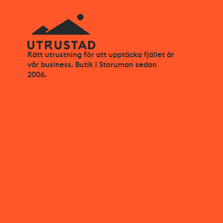
Rätt utrustning för att upptäcka fjället är
vår business. Butik i Storuman sedan
2006.