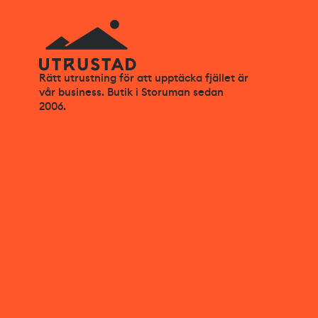
Rätt utrustning för att upptäcka fjället är
vår business. Butik i Storuman sedan
2006.