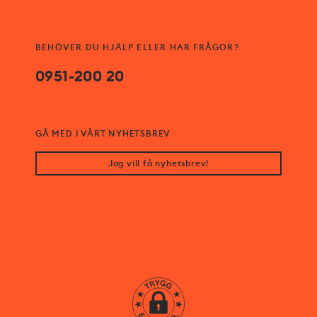
BEHÖVER DU HJÄLP ELLER HAR FRÅGOR?
0951-200 20
GÅ MED I VÅRT NYHETSBREV
Jag vill få nyhetsbrev!