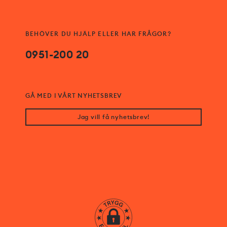
BEHÖVER DU HJÄLP ELLER HAR FRÅGOR?
0951-200 20
GÅ MED I VÅRT NYHETSBREV
Jag vill få nyhetsbrev!