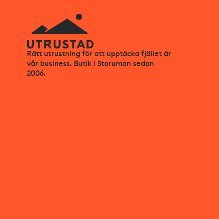
Rätt utrustning för att upptäcka fjället är
vår business. Butik i Storuman sedan
2006.