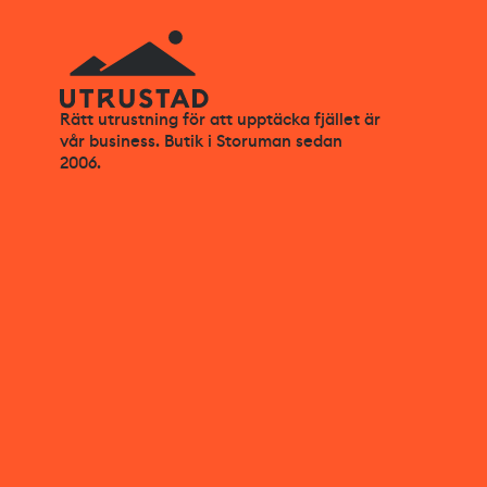
Rätt utrustning för att upptäcka fjället är
vår business. Butik i Storuman sedan
2006.