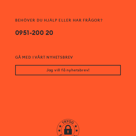
BEHÖVER DU HJÄLP ELLER HAR FRÅGOR?
0951-200 20
GÅ MED I VÅRT NYHETSBREV
Jag vill få nyhetsbrev!