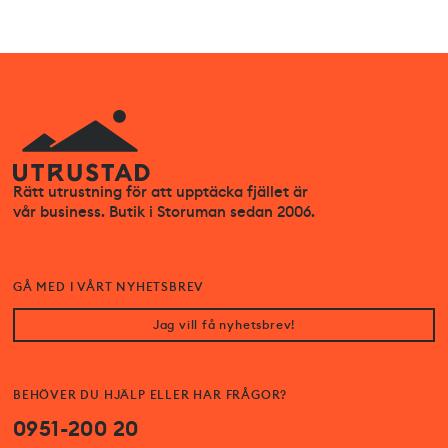
Rätt utrustning för att upptäcka fjället är
vår business. Butik i Storuman sedan 2006.
GÅ MED I VÅRT NYHETSBREV
Jag vill få nyhetsbrev!
BEHÖVER DU HJÄLP ELLER HAR FRÅGOR?
0951-200 20