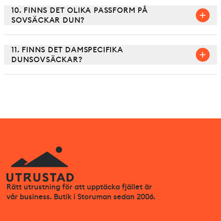
10. FINNS DET OLIKA PASSFORM PÅ
SOVSÄCKAR DUN?
11. FINNS DET DAMSPECIFIKA
DUNSOVSÄCKAR?
Rätt utrustning för att upptäcka fjället är
vår business. Butik i Storuman sedan 2006.