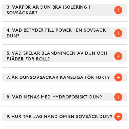
3. VARFÖR ÄR DUN BRA ISOLERING I
SOVSÄCKAR?
4. VAD BETYDER FILL POWER I EN SOVSÄCK
DUN?
5. VAD SPELAR BLANDNINGEN AV DUN OCH
FJÄDER FÖR ROLL?
7. ÄR DUNSOVSÄCKAR KÄNSLIGA FÖR FUKT?
8. VAD MENAS MED HYDROFOBISKT DUN?
9. HUR TAR JAG HAND OM EN SOVSÄCK DUN?