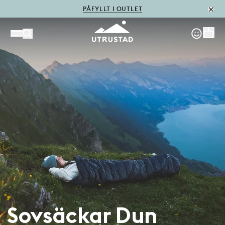
PÅFYLLT I OUTLET
Sovsäckar Dun