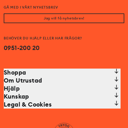
GÅ MED I VÅRT NYHETSBREV
Jag vill få nyhetsbrev!
BEHÖVER DU HJÄLP ELLER HAR FRÅGOR?
0951-200 20
Shoppa
Om Utrustad
Hjälp
Kunskap
Legal & Cookies