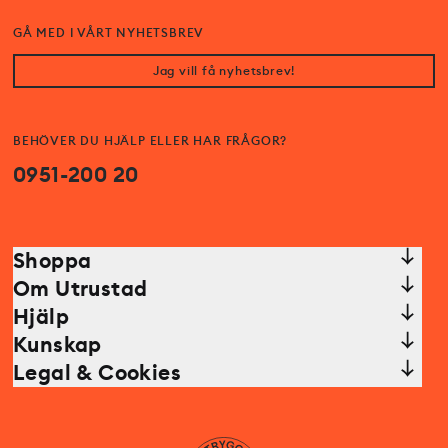
GÅ MED I VÅRT NYHETSBREV
Jag vill få nyhetsbrev!
BEHÖVER DU HJÄLP ELLER HAR FRÅGOR?
0951-200 20
Shoppa
Om Utrustad
Hjälp
Kunskap
Legal & Cookies