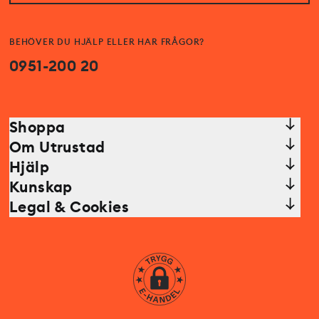
BEHÖVER DU HJÄLP ELLER HAR FRÅGOR?
0951-200 20
Shoppa
Om Utrustad
Hjälp
Kunskap
Legal & Cookies