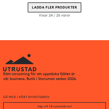
LADDA FLER PRODUKTER
Visar 24 / 26 varor
Rätt utrustning för att upptäcka fjället är
vår business. Butik i Storuman sedan 2006.
GÅ MED I VÅRT NYHETSBREV
Jag vill få nyhetsbrev!