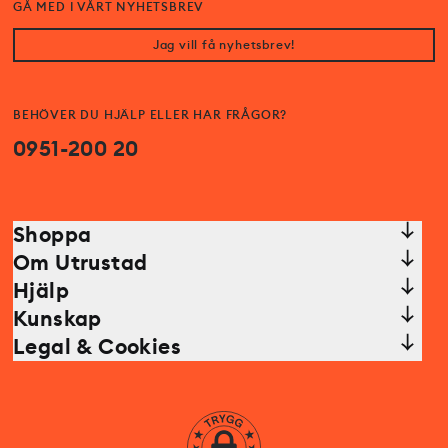
GÅ MED I VÅRT NYHETSBREV
Jag vill få nyhetsbrev!
BEHÖVER DU HJÄLP ELLER HAR FRÅGOR?
0951-200 20
Shoppa
Om Utrustad
Hjälp
Kunskap
Legal & Cookies