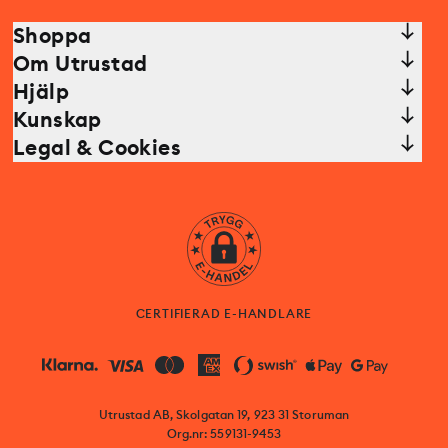
Shoppa
Om Utrustad
Hjälp
Kunskap
Legal & Cookies
CERTIFIERAD E-HANDLARE
Utrustad AB, Skolgatan 19, 923 31 Storuman
Org.nr: 559131-9453