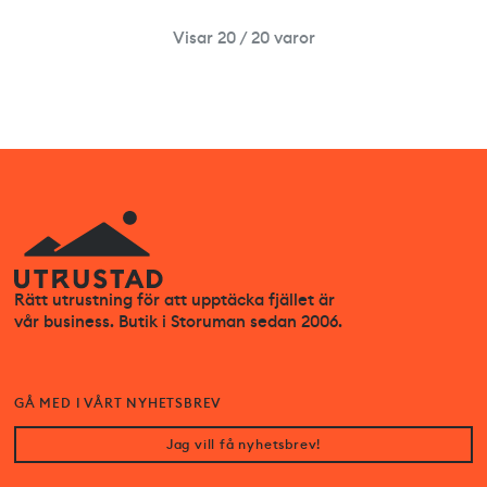
Visar 20 / 20 varor
Rätt utrustning för att upptäcka fjället är
vår business. Butik i Storuman sedan 2006.
GÅ MED I VÅRT NYHETSBREV
Jag vill få nyhetsbrev!