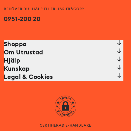
BEHÖVER DU HJÄLP ELLER HAR FRÅGOR?
0951-200 20
Shoppa
Om Utrustad
Hjälp
Kunskap
Legal & Cookies
CERTIFIERAD E-HANDLARE