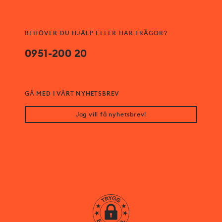
BEHÖVER DU HJÄLP ELLER HAR FRÅGOR?
0951-200 20
GÅ MED I VÅRT NYHETSBREV
Jag vill få nyhetsbrev!