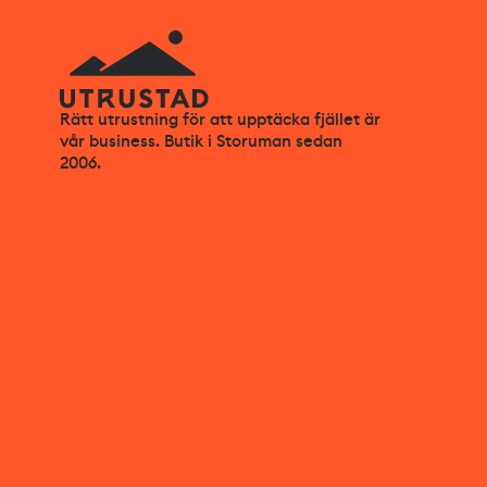
Rätt utrustning för att upptäcka fjället är
vår business. Butik i Storuman sedan
2006.