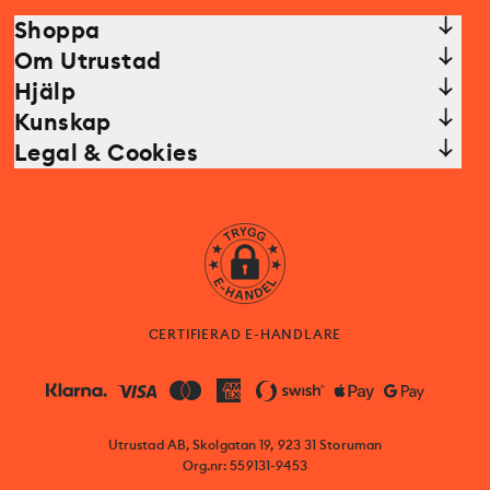
Shoppa
Om Utrustad
Hjälp
Kunskap
Legal & Cookies
CERTIFIERAD E-HANDLARE
Utrustad AB, Skolgatan 19, 923 31 Storuman
Org.nr: 559131-9453