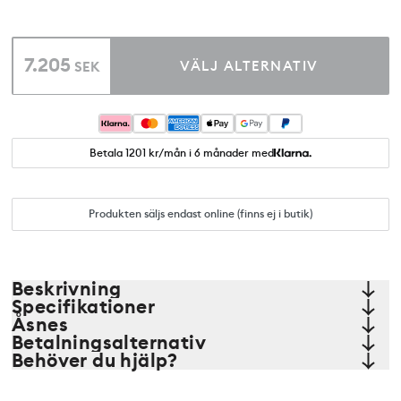
7.205
VÄLJ ALTERNATIV
SEK
Betala 1201 kr/mån i 6 månader med
Produkten säljs endast online (finns ej i butik)
Beskrivning
Specifikationer
Åsnes
Betalningsalternativ
Behöver du hjälp?