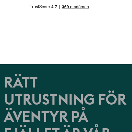
RÄTT
UTRUSTNING FÖR
ÄVENTYR PÅ