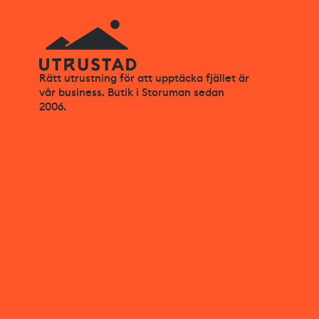
Rätt utrustning för att upptäcka fjället är
vår business. Butik i Storuman sedan
2006.