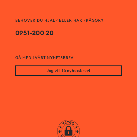
BEHÖVER DU HJÄLP ELLER HAR FRÅGOR?
0951-200 20
GÅ MED I VÅRT NYHETSBREV
Jag vill få nyhetsbrev!