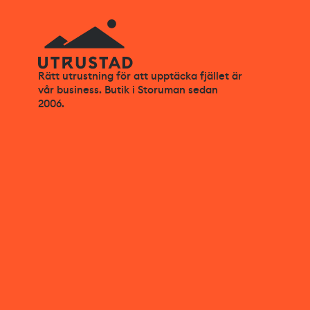
Rätt utrustning för att upptäcka fjället är
vår business. Butik i Storuman sedan
2006.