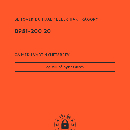
BEHÖVER DU HJÄLP ELLER HAR FRÅGOR?
0951-200 20
GÅ MED I VÅRT NYHETSBREV
Jag vill få nyhetsbrev!