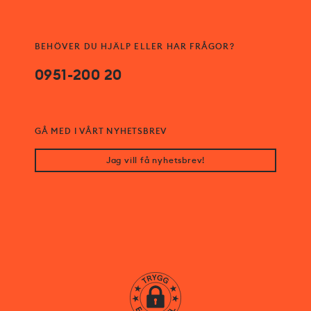
BEHÖVER DU HJÄLP ELLER HAR FRÅGOR?
0951-200 20
GÅ MED I VÅRT NYHETSBREV
Jag vill få nyhetsbrev!