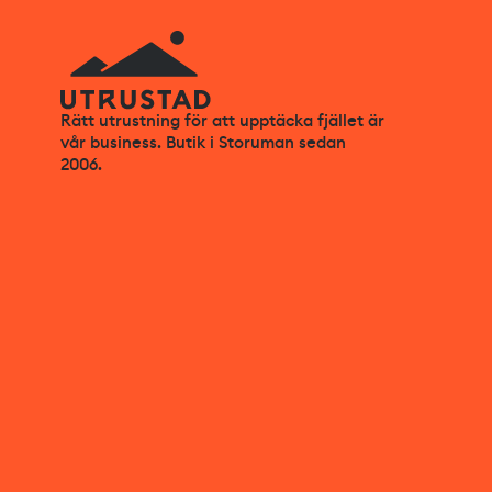
Rätt utrustning för att upptäcka fjället är
vår business. Butik i Storuman sedan
2006.