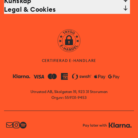
Kunskap
Legal & Cookies
CERTIFIERAD E-HANDLARE
Utrustad AB, Skolgatan 19, 923 31 Storuman
Org.nr: 559131-9453