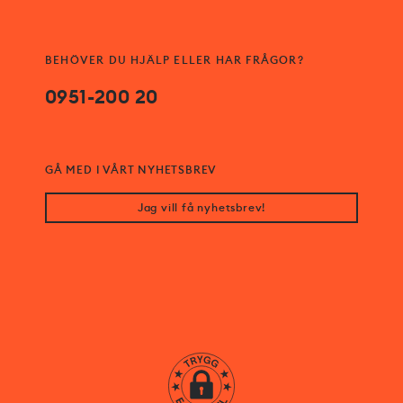
BEHÖVER DU HJÄLP ELLER HAR FRÅGOR?
0951-200 20
GÅ MED I VÅRT NYHETSBREV
Jag vill få nyhetsbrev!