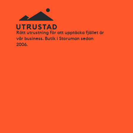
Rätt utrustning för att upptäcka fjället är
vår business. Butik i Storuman sedan
2006.