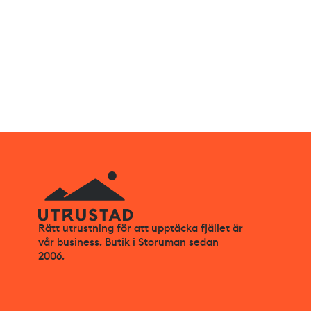
Rätt utrustning för att upptäcka fjället är
vår business. Butik i Storuman sedan
2006.