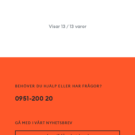
Visar 13 / 13 varor
BEHÖVER DU HJÄLP ELLER HAR FRÅGOR?
0951-200 20
GÅ MED I VÅRT NYHETSBREV