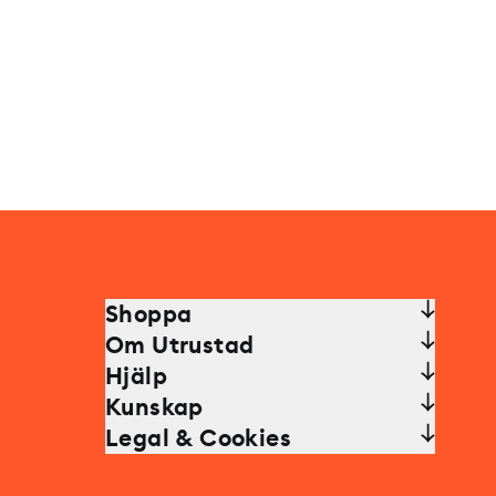
Shoppa
Om Utrustad
Hjälp
Kunskap
Legal & Cookies