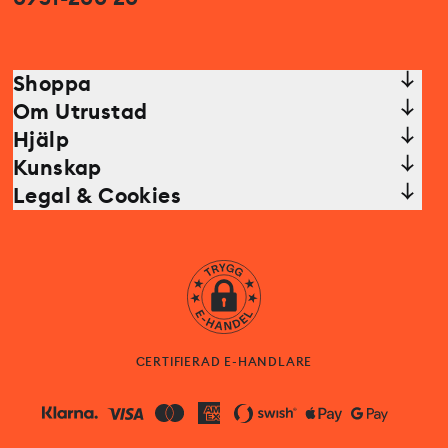
Shoppa
Om Utrustad
Hjälp
Kunskap
Legal & Cookies
CERTIFIERAD E-HANDLARE