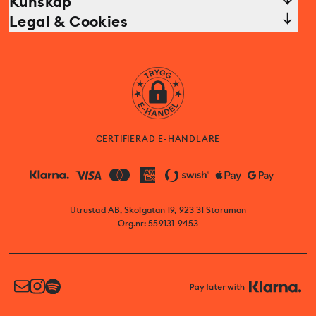
Kunskap
Legal & Cookies
CERTIFIERAD E-HANDLARE
Utrustad AB, Skolgatan 19, 923 31 Storuman
Org.nr: 559131-9453