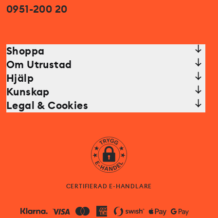
0951-200 20
Shoppa
Om Utrustad
Hjälp
Kunskap
Legal & Cookies
CERTIFIERAD E-HANDLARE