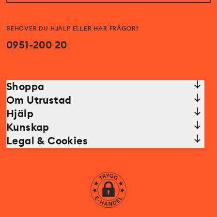
BEHÖVER DU HJÄLP ELLER HAR FRÅGOR?
0951-200 20
Shoppa
Om Utrustad
Hjälp
Kunskap
Legal & Cookies