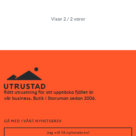
Visar 2 / 2 varor
Rätt utrustning för att upptäcka fjället är
vår business. Butik i Storuman sedan 2006.
GÅ MED I VÅRT NYHETSBREV
Jag vill få nyhetsbrev!