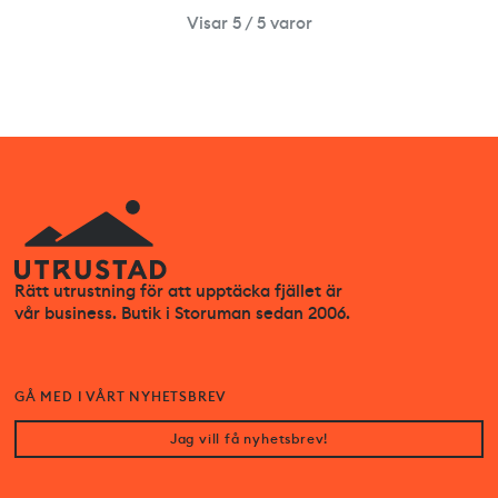
Visar 5 / 5 varor
Rätt utrustning för att upptäcka fjället är
vår business. Butik i Storuman sedan 2006.
GÅ MED I VÅRT NYHETSBREV
Jag vill få nyhetsbrev!