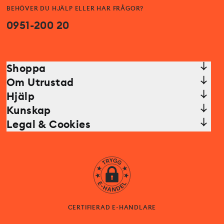
BEHÖVER DU HJÄLP ELLER HAR FRÅGOR?
0951-200 20
Shoppa
Om Utrustad
Hjälp
Kunskap
Legal & Cookies
CERTIFIERAD E-HANDLARE