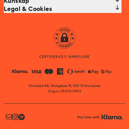
Kunskap
Legal & Cookies
CERTIFIERAD E-HANDLARE
Utrustad AB, Skolgatan 19, 923 31 Storuman
Org.nr: 559131-9453