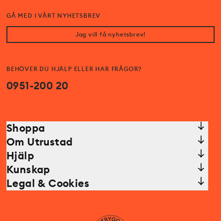
GÅ MED I VÅRT NYHETSBREV
Jag vill få nyhetsbrev!
BEHÖVER DU HJÄLP ELLER HAR FRÅGOR?
0951-200 20
Shoppa
Om Utrustad
Hjälp
Kunskap
Legal & Cookies